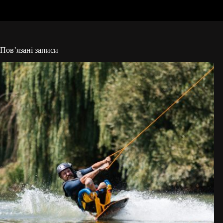
Пов’язані записи