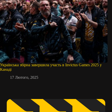
Українська збірна завершила участь в Invictus Games 2025 у
Канаді
17 Лютого, 2025