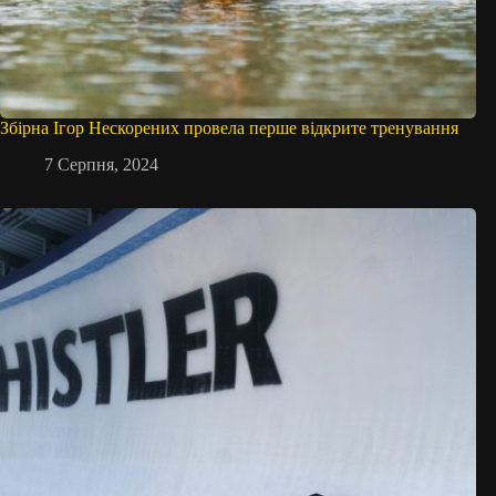
Збірна Ігор Нескорених провела перше відкрите тренування
7 Серпня, 2024