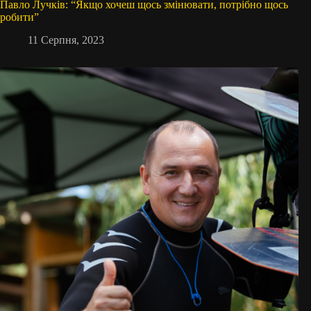
Павло Лучків: “Якщо хочеш щось змінювати, потрібно щось
робити”
11 Серпня, 2023