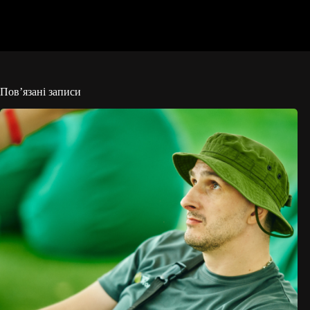
Пов’язані записи