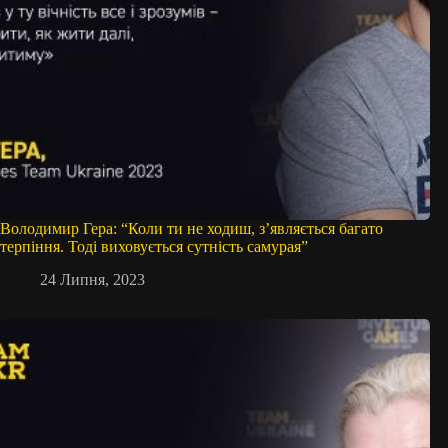
Володимир Гера: “Коли ти не ходиш, з’являється багато
терпіння. Тоді виховується сутність самурая”
24 Липня, 2023