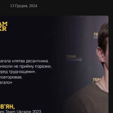
13 Грудня, 2024