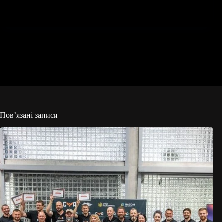
Пов’язані записи