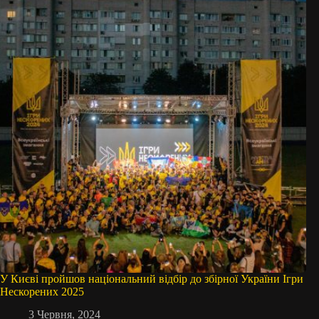
У Києві пройшов національний відбір до збірної України Ігри
Нескорених 2025
3 Червня, 2024