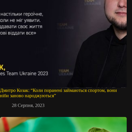
Дмитро Козак: “Коли поранені займаються спортом, вони
ніби заново народжуються”
28 Серпня, 2023