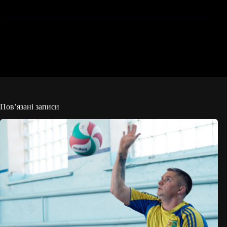
Пов’язані записи